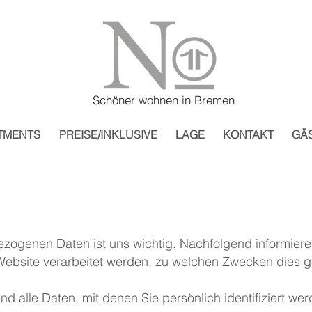
Schöner wohnen in Bremen
TMENTS
PREISE/INKLUSIVE
LAGE
KONTAKT
GÄ
zogenen Daten ist uns wichtig. Nachfolgend informiere
ebsite verarbeitet werden, zu welchen Zwecken dies 
 alle Daten, mit denen Sie persönlich identifiziert we