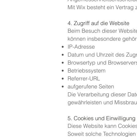
Mit Wix besteht ein Vertrag 
4. Zugriff auf die Website
Beim Besuch dieser Website
können insbesondere gehör
IP-Adresse
Datum und Uhrzeit des Zugri
Browsertyp und Browserver
Betriebssystem
Referrer-URL
aufgerufene Seiten
Die Verarbeitung dieser Date
gewährleisten und Missbrau
5. Cookies und Einwilligung
Diese Website kann Cookies
Soweit solche Technologien 