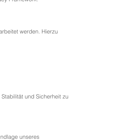
rbeitet werden. Hierzu
Stabilität und Sicherheit zu
rundlage unseres