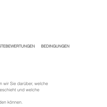
STEBEWERTUNGEN
BEDINGUNGEN
n wir Sie darüber, welche
geschieht und welche
rden können.