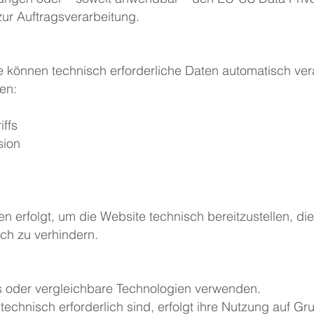
zur Auftragsverarbeitung.
 können technisch erforderliche Daten automatisch vera
en:
ffs
sion
n erfolgt, um die Website technisch bereitzustellen, die 
ch zu verhindern.
 oder vergleichbare Technologien verwenden.
technisch erforderlich sind, erfolgt ihre Nutzung auf G