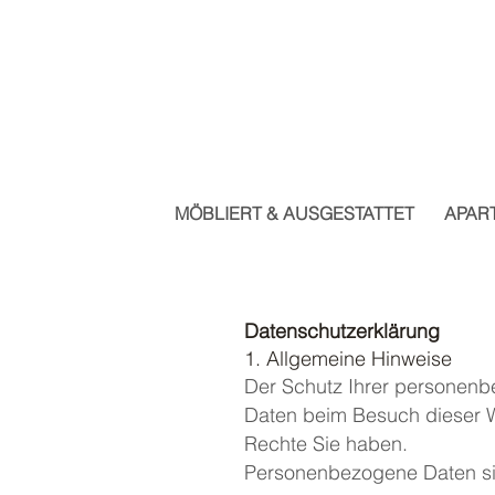
MÖBLIERT & AUSGESTATTET
APAR
Datenschutzerklärung
1. Allgemeine Hinweise
Der Schutz Ihrer personenbe
Daten beim Besuch dieser W
Rechte Sie haben.
Personenbezogene Daten sind