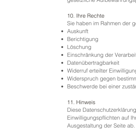
10. Ihre Rechte
Sie haben im Rahmen der ge
Auskunft
Berichtigung
Löschung
Einschränkung der Verarbei
Datenübertragbarkeit
Widerruf erteilter Einwilligu
Widerspruch gegen bestimm
Beschwerde bei einer zust
11. Hinweis
Diese Datenschutzerklärung 
Einwilligungspflichten auf I
Ausgestaltung der Seite ab.