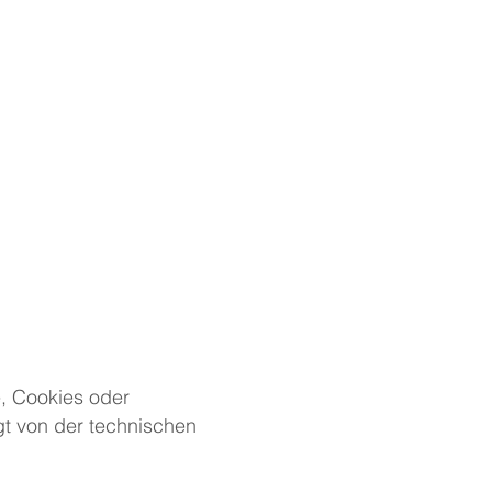
e, Cookies oder
ngt von der technischen